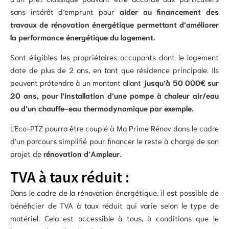
sans intérêt d’emprunt pour
aider au financement des
travaux de rénovation énergétique permettant d’améliorer
la performance énergétique du logement.
Sont éligibles les propriétaires occupants dont le logement
date de plus de 2 ans, en tant que résidence principale. Ils
peuvent prétendre à un montant allant
jusqu’à 50 000€ sur
20 ans, pour l’installation d’une pompe à chaleur air/eau
ou d’un chauffe-eau thermodynamique par exemple.
L’Eco-PTZ pourra être couplé à Ma Prime Rénov dans le cadre
d’un parcours simplifié pour financer le reste à charge de son
projet de
rénovation d’Ampleur.
TVA à taux réduit :
Dans le cadre de la rénovation énergétique, il est possible de
bénéficier de TVA à taux réduit qui varie selon le type de
matériel. Cela est accessible à tous, à conditions que le