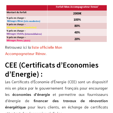
Retrouvez ici la
liste officielle Mon
Accompagnateur Rénov
.
CEE (Certificats d’Economies
d’Energie) :
Les Certificats d’Économie d’Énergie (CEE) sont un dispositif
mis en place par le gouvernement français pour encourager
les
économies d’énergie
et permettre aux fournisseurs
d’énergie de
financer des travaux de rénovation
énergétique
pour leurs clients, en échange de certificats
attestant des économies réalisées.