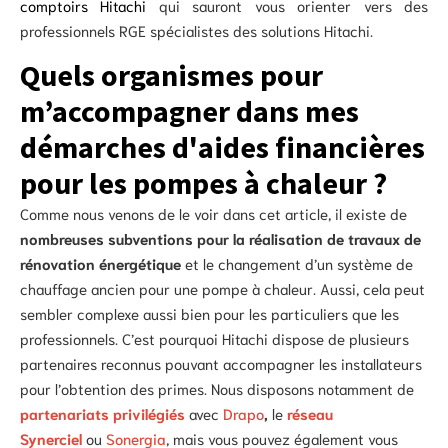
comptoirs Hitachi
qui sauront vous orienter vers des
professionnels RGE spécialistes des solutions Hitachi.
Quels organismes pour
m’accompagner dans mes
démarches d'aides financières
pour les pompes à chaleur ?
Comme nous venons de le voir dans cet article, il existe de
nombreuses subventions pour la réalisation de travaux de
rénovation énergétique
et le changement d’un système de
chauffage ancien pour une pompe à chaleur. Aussi, cela peut
sembler complexe aussi bien pour les particuliers que les
professionnels. C’est pourquoi Hitachi dispose de plusieurs
partenaires reconnus pouvant accompagner les installateurs
pour l’obtention des primes. Nous disposons notamment de
partenariats privilégiés
avec
Drapo
,
le
réseau
Synerciel
ou
Sonergia
, mais vous pouvez également vous