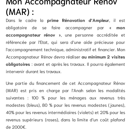
Mon Accompagnateur Rénov
(MAR) :
Dans le cadre la
prime Rénovation d’Ampleur
, il est
obligatoire de se faire accompagner par «
mon
accompagnateur rénov
», une personne accréditée et
référencée par l’Etat, qui sera d’une aide précieuse pour
l’accompagnement technique, administratif et financier. Mon
Accompagnateur Rénov devra réaliser
au minimum 2 visites
obligatoires
: avant et après les travaux. Il pourra également
intervenir durant les travaux.
Une partie du financement de cet Accompagnateur Rénov
(MAR) est pris en charge par l’Anah selon les modalités
suivantes : 100 % pour les ménages aux revenus très
modestes (bleus), 80 % pour les revenus modestes (jaunes),
40% pour les revenus intermédiaires (violets) et 20% pour les
revenus supérieurs (roses), dans la limite d’un coût plafond
de 2000€.