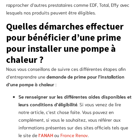
rapprocher d’autres prestataires comme EDF, Total, Effy avec
lesquels nos produits peuvent être éligibles.
Quelles démarches effectuer
pour bénéficier d’une prime
pour installer une pompe à
chaleur ?
Nous vous conseillons de suivre ces différentes étapes afin
d’entreprendre une
demande de prime pour l’installation
d’une pompe à chaleur
:
Se renseigner sur les différentes aides disponibles et
leurs conditions d’éligibilité
. Si vous venez de lire
notre article, c’est chose faite. Vous pouvez en
complément, si vous le souhaitez, vous référer aux
informations présentes sur des sites officiels tels que
le site de
l’ANAH
ou
France Renov
.