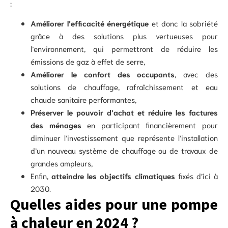
:
Améliorer l’efficacité énergétique
et donc la sobriété
grâce à des solutions plus vertueuses pour
l’environnement, qui permettront de réduire les
émissions de gaz à effet de serre,
Améliorer le confort des occupants
, avec des
solutions de chauffage, rafraîchissement et eau
chaude sanitaire performantes,
Préserver le pouvoir d’achat et réduire les factures
des ménages
en participant financièrement pour
diminuer l’investissement que représente l’installation
d’un nouveau système de chauffage ou de travaux de
grandes ampleurs,
Enfin,
atteindre les objectifs climatiques
fixés d’ici à
2030.
Quelles aides pour une pompe
à chaleur en 2024 ?