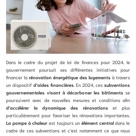
Dans le cadre du projet de loi de finances pour 2024, le
gouvernement poursuit ses différentes initiatives pour
financer la
rénovation énergétique des logements
à travers
un dispositif
d’aides financières
. En 2024, ces
subventions
gouvernementales visant à décarboner les bâtiments
se
poursuivent avec de nouvelles mesures et conditions afin
d’accélérer la dynamique des rénovations
et plus
particulièrement pour favoriser les rénovations importantes.
La pompe à chaleur
est toujours un
élément central
dans le
cadre de ces subventions et c’est notamment ce que nous