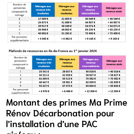
Montant des primes Ma Prime
Rénov Décarbonation pour
l’installation d’une PAC
air/eau :