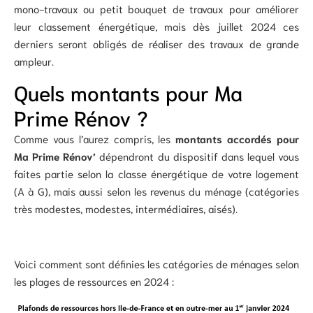
mono-travaux ou petit bouquet de travaux pour améliorer
leur classement énergétique, mais dès juillet 2024 ces
derniers seront obligés de réaliser des travaux de grande
ampleur.
Quels montants pour Ma
Prime Rénov ?
Comme vous l’aurez compris, les
montants accordés pour
Ma Prime Rénov’
dépendront du dispositif dans lequel vous
faites partie selon la classe énergétique de votre logement
(A à G), mais aussi selon les revenus du ménage (catégories
très modestes, modestes, intermédiaires, aisés).
Voici comment sont définies les catégories de ménages selon
les plages de ressources en 2024 :