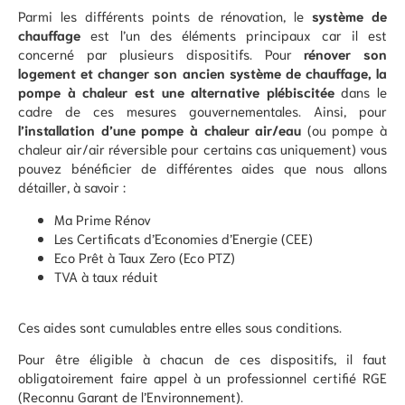
Parmi les différents points de rénovation, le
système de
chauffage
est l’un des éléments principaux car il est
concerné par plusieurs dispositifs. Pour
rénover son
logement et changer son ancien système de chauffage, la
pompe à chaleur est une alternative plébiscitée
dans le
cadre de ces mesures gouvernementales. Ainsi, pour
l’installation d’une pompe à chaleur air/eau
(ou pompe à
chaleur air/air réversible pour certains cas uniquement) vous
pouvez bénéficier de différentes aides que nous allons
détailler, à savoir :
Ma Prime Rénov
Les Certificats d’Economies d’Energie (CEE)
Eco Prêt à Taux Zero (Eco PTZ)
TVA à taux réduit
Ces aides sont cumulables entre elles sous conditions.
Pour être éligible à chacun de ces dispositifs, il faut
obligatoirement faire appel à un professionnel certifié RGE
(Reconnu Garant de l’Environnement).