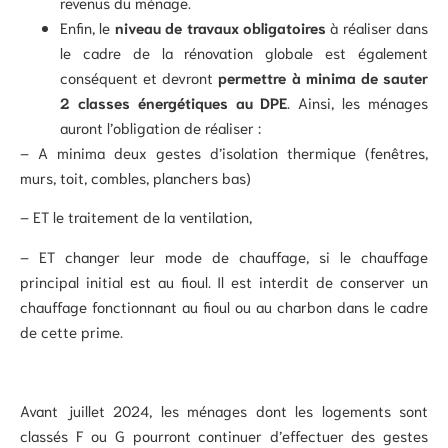
revenus du ménage.
Enfin, le
niveau de travaux obligatoires
à réaliser dans
le cadre de la rénovation globale est également
conséquent et devront
permettre à minima de sauter
2 classes énergétiques au DPE
. Ainsi, les ménages
auront l’obligation de réaliser :
– A minima deux gestes d’isolation thermique (fenêtres,
murs, toit, combles, planchers bas)
– ET le traitement de la ventilation,
– ET changer leur mode de chauffage, si le chauffage
principal initial est au fioul. Il est interdit de conserver un
chauffage fonctionnant au fioul ou au charbon dans le cadre
de cette prime.
Avant juillet 2024, les ménages dont les logements sont
classés F ou G pourront continuer d’effectuer des gestes