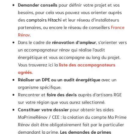
Demander conseils
pour définir votre projet et vos
besoins, pour cela vous pouvez vous orienter auprès
des
comptoirs Hitachi
et leur réseau d’installateurs
partenaires, ou encore le réseau de conseillers
France
Rénov
.
Dans le cadre de
rénovation d’ampleur
, s’orienter vers
un accompagnateur rénov qui réalise l’audit
énergétique et vous accompagne au long du projet.
Vous trouverez ici la
liste des accompagnateurs
agréés
.
Réaliser un DPE ou un audit énergétique
avec un
organisme spécifique.
Rencontrer et
faire des devis
auprès d’artisans RGE
sur votre région que vous aurez sélectionné.
Constituer votre dossier
pour obtenir les aides
MaPrimeRénov / CEE : la création du compte Ma Prime
Rénov doit être obligatoirement fait par le particulier
demandant la prime.
Les
demandes de primes