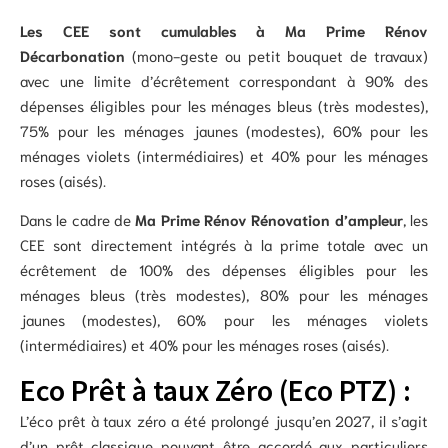
Les CEE sont cumulables à Ma Prime Rénov
Décarbonation
(mono-geste ou petit bouquet de travaux)
avec une limite d’écrêtement correspondant à 90% des
dépenses éligibles pour les ménages bleus (très modestes),
75% pour les ménages jaunes (modestes), 60% pour les
ménages violets (intermédiaires) et 40% pour les ménages
roses (aisés).
Dans le cadre de
Ma Prime Rénov Rénovation d’ampleur
, les
CEE sont directement intégrés à la prime totale avec un
écrêtement de 100% des dépenses éligibles pour les
ménages bleus (très modestes), 80% pour les ménages
jaunes (modestes), 60% pour les ménages violets
(intermédiaires) et 40% pour les ménages roses (aisés).
Eco Prêt à taux Zéro (Eco PTZ) :
L’éco prêt à taux zéro a été prolongé jusqu’en 2027, il s’agit
d’un prêt classique pouvant être accordé aux particuliers