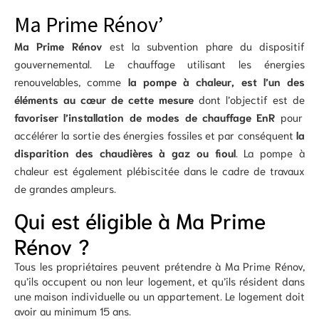
Ma Prime Rénov’
Ma Prime Rénov
est la subvention phare du dispositif
gouvernemental. Le chauffage utilisant les énergies
renouvelables, comme
la pompe à chaleur, est l’un des
éléments au cœur de cette mesure
dont l’objectif est de
favoriser l’installation de modes de chauffage EnR
pour
accélérer la sortie des énergies fossiles et par conséquent
la
disparition des chaudières à gaz ou fioul
. La pompe à
chaleur est également plébiscitée dans le cadre de travaux
de grandes ampleurs.
Qui est éligible à Ma Prime
Rénov ?
Tous les propriétaires peuvent prétendre à Ma Prime Rénov,
qu’ils occupent ou non leur logement, et qu’ils résident dans
une maison individuelle ou un appartement. Le logement doit
avoir au minimum 15 ans.