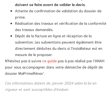
doivent se faire avant de valider le devis
.
Attente de confirmation de validation du dossier de
prime.
Réalisation des travaux et vérification de la conformité
des travaux demandés.
Dépôt de la facture en ligne et réception de la
subvention. Les subventions peuvent également être
directement déduites du devis si l’installateur est en
mesure de le proposer.
N’hésitez pas à suivre
ce guide
pas à pas réalisé par l’ANAH
pour vous accompagner dans votre démarche de dépôt de
dossier MaPrimeRénov’.
Ces informations datent de janvier 2024 selon la loi en
vigueur et sont susceptibles d’évoluer.