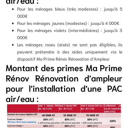
Pour les ménages bleus (très modestes) : jusqu’à 5
000€​
Pour les ménages jaunes (modestes) : jusqu’à 4 000€​
Pour les ménages violets (intermédiaires) : jusqu’à 3
000€ ​
Les ménages roses (aisés) ne sont pas éligibles​, ils
peuvent prétendre à des aides uniquement via le
dispositif Ma Prime Rénov Rénovation d’Ampleur
Montant des primes Ma Prime
Rénov Rénovation d’ampleur
pour l’installation d’une PAC
air/eau :