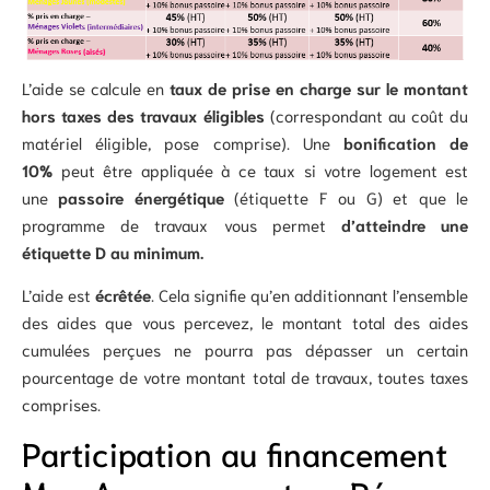
L’aide se calcule en
taux de prise en charge sur le montant
hors taxes des travaux éligibles
(correspondant au coût du
matériel éligible, pose comprise). Une
bonification de
10%
peut être appliquée à ce taux si votre logement est
une
passoire énergétique
(étiquette F ou G) et que le
programme de travaux vous permet
d’atteindre une
étiquette D au minimum.
L’aide est
écrêtée
. Cela signifie qu’en additionnant l’ensemble
des aides que vous percevez, le montant total des aides
cumulées perçues ne pourra pas dépasser un certain
pourcentage de votre montant total de travaux, toutes taxes
comprises.
Participation au financement