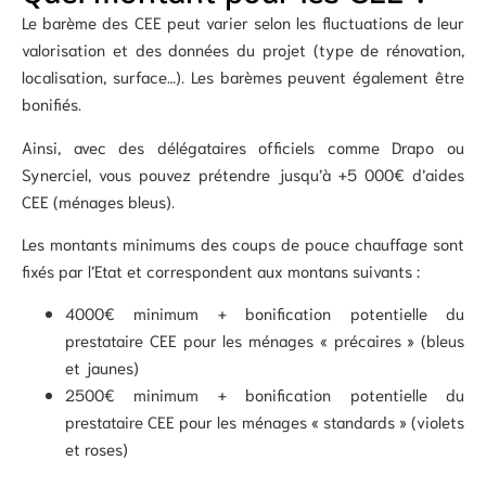
Le barème des CEE peut varier selon les fluctuations de leur
valorisation et des données du projet (type de rénovation,
localisation, surface…). Les barèmes peuvent également être
bonifiés.
Ainsi, avec des délégataires officiels comme Drapo ou
Synerciel, vous pouvez prétendre jusqu’à +5 000€ d’aides
CEE (ménages bleus).
Les montants minimums des coups de pouce chauffage sont
fixés par l’Etat et correspondent aux montans suivants :
4000€ minimum + bonification potentielle du
prestataire CEE pour les ménages « précaires » (bleus
et jaunes)
2500€ minimum + bonification potentielle du
prestataire CEE pour les ménages « standards » (violets
et roses)