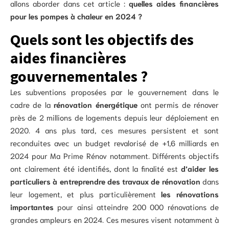
allons aborder dans cet article :
quelles aides financières
pour les pompes à chaleur en 2024 ?
Quels sont les objectifs des
aides financières
gouvernementales ?
Les subventions proposées par le gouvernement dans le
cadre de la
rénovation énergétique
ont permis de rénover
près de 2 millions de logements depuis leur déploiement en
2020. 4 ans plus tard, ces mesures persistent et sont
reconduites avec un budget revalorisé de +1,6 milliards en
2024 pour Ma Prime Rénov notamment. Différents objectifs
ont clairement été identifiés, dont la finalité est
d’aider les
particuliers à entreprendre des travaux de rénovation
dans
leur logement, et plus particulièrement
les rénovations
importantes
pour ainsi atteindre 200 000 rénovations de
grandes ampleurs en 2024. Ces mesures visent notamment à