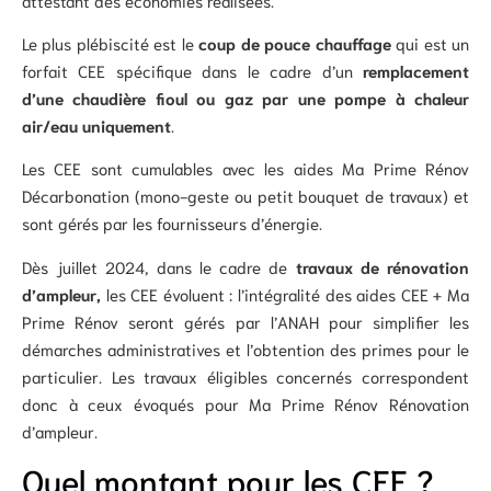
Le plus plébiscité est le
coup de pouce chauffage
qui est un
forfait CEE spécifique dans le cadre d’un
remplacement
d’une chaudière fioul ou gaz par une pompe à chaleur
air/eau uniquement
.
Les CEE sont cumulables avec les aides Ma Prime Rénov
Décarbonation (mono-geste ou petit bouquet de travaux) et
sont gérés par les fournisseurs d’énergie.
Dès juillet 2024, dans le cadre de
travaux de rénovation
d’ampleur,
les CEE évoluent : l’intégralité des aides CEE + Ma
Prime Rénov seront gérés par l’ANAH pour simplifier les
démarches administratives et l’obtention des primes pour le
particulier. Les travaux éligibles concernés correspondent
donc à ceux évoqués pour Ma Prime Rénov Rénovation
d’ampleur.
Quel montant pour les CEE ?