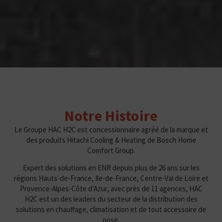
Notre Histoire
Le Groupe HAC H2C est concessionnaire agréé de la marque et
des produits Hitachi Cooling & Heating de Bosch Home
Comfort Group.
Expert des solutions en ENR depuis plus de 26 ans sur les
régions Hauts-de-France, Ile-de-France, Centre-Val de Loire et
Provence-Alpes-Côte d’Azur, avec près de 11 agences, HAC
H2C est un des leaders du secteur de la distribution des
solutions en chauffage, climatisation et de tout accessoire de
pose.