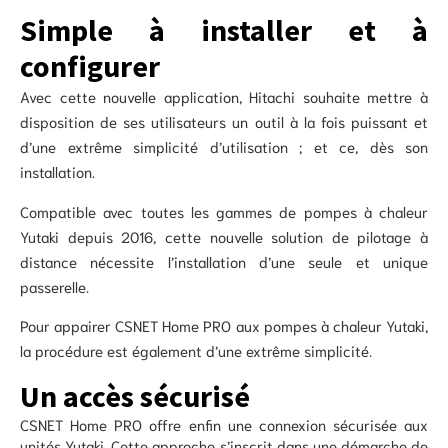
Simple à installer et à
configurer
Avec cette nouvelle application, Hitachi souhaite mettre à
disposition de ses utilisateurs un outil à la fois puissant et
d’une extrême simplicité d’utilisation ; et ce, dès son
installation.
Compatible avec toutes les gammes de pompes à chaleur
Yutaki depuis 2016, cette nouvelle solution de pilotage à
distance nécessite l’installation d’une seule et unique
passerelle.
Pour appairer CSNET Home PRO aux pompes à chaleur Yutaki,
la procédure est également d’une extrême simplicité.
Un accès sécurisé
CSNET Home PRO offre enfin une connexion sécurisée aux
unités Yutaki. Cette approche s’inscrit dans une démarche de