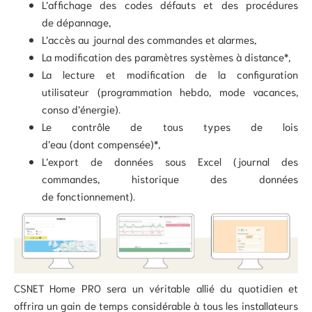
L’affichage des codes défauts et des procédures
de dépannage,
L’accès au journal des commandes et alarmes,
La modification des paramètres systèmes à distance*,
La lecture et modification de la configuration
utilisateur (programmation hebdo, mode vacances,
conso d’énergie).
Le contrôle de tous types de lois
d’eau (dont compensée)*,
L’export de données sous Excel (journal des
commandes, historique des données
de fonctionnement).
CSNET Home PRO sera un véritable allié du quotidien et
offrira un gain de temps considérable à tous les installateurs