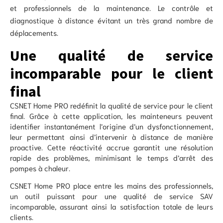
et professionnels de la maintenance. Le contrôle et
diagnostique à distance évitant un très grand nombre de
déplacements.
Une qualité de service
incomparable pour le client
final
CSNET Home PRO redéfinit la qualité de service pour le client
final. Grâce à cette application, les mainteneurs peuvent
identifier instantanément l’origine d’un dysfonctionnement,
leur permettant ainsi d’intervenir à distance de manière
proactive. Cette réactivité accrue garantit une résolution
rapide des problèmes, minimisant le temps d’arrêt des
pompes à chaleur.
CSNET Home PRO place entre les mains des professionnels,
un outil puissant pour une qualité de service SAV
incomparable, assurant ainsi la satisfaction totale de leurs
clients.