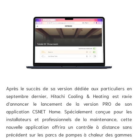
Après le succès de sa version dédiée aux particuliers en
septembre dernier, Hitachi Cooling & Heating est ravie
d’annoncer le lancement de la version PRO de son
application CSNET Home. Spécialement conçue pour les
installateurs et professionnels de la maintenance, cette
nouvelle application offrira un contrôle à distance sans
précédent sur les parcs de pompes à chaleur des gammes