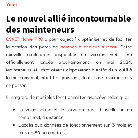
Yutaki
.
Le nouvel allié incontournable
des mainteneurs
CSNET Home PRO
a pour objectif d’optimiser et de faciliter
la gestion des parcs de
pompes à chaleur air/eau
. Cette
nouvelle application disponible en version web sera
officiellement lancée prochainement, en mai 2024.
Mainteneurs et installateurs disposeront bientôt d’un outil à
la fois convivial, intuitif et puissant, dont ils ne pourront plus
se passer.
Il intègrera de multiples fonctionnalités avancées telles que :
La visualisation et le suivi du parc d’installation en
temps réel, à distance,
L’accès aux données de fonctionnement sur 3 mois et
plus de 80 paramètres,