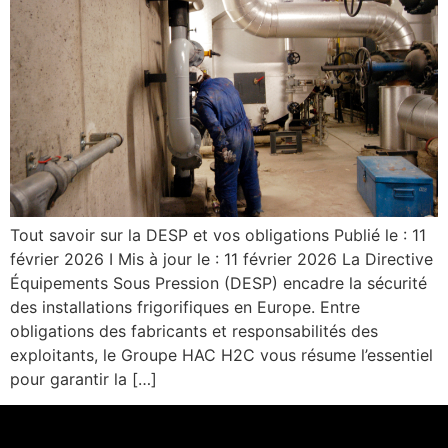
Tout savoir sur la DESP et vos obligations Publié le : 11
février 2026 I Mis à jour le : 11 février 2026 La Directive
Équipements Sous Pression (DESP) encadre la sécurité
des installations frigorifiques en Europe. Entre
obligations des fabricants et responsabilités des
exploitants, le Groupe HAC H2C vous résume l’essentiel
pour garantir la […]