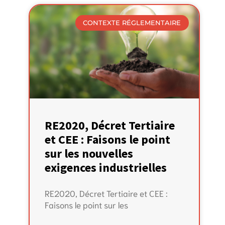
CONTEXTE RÉGLEMENTAIRE
RE2020, Décret Tertiaire
et CEE : Faisons le point
sur les nouvelles
exigences industrielles
RE2020, Décret Tertiaire et CEE :
Faisons le point sur les