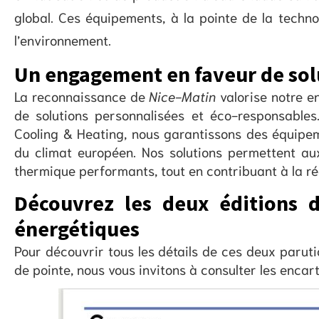
global. Ces équipements, à la pointe de la technol
l’environnement.
Un engagement en faveur de sol
La reconnaissance de
Nice-Matin
valorise notre e
de solutions personnalisées et éco-responsables.
Cooling & Heating, nous garantissons des équipeme
du climat européen. Nos solutions permettent au
thermique performants, tout en contribuant à la r
Découvrez les deux éditions d
énergétiques
Pour découvrir tous les détails de ces deux paruti
de pointe, nous vous invitons à consulter les encar