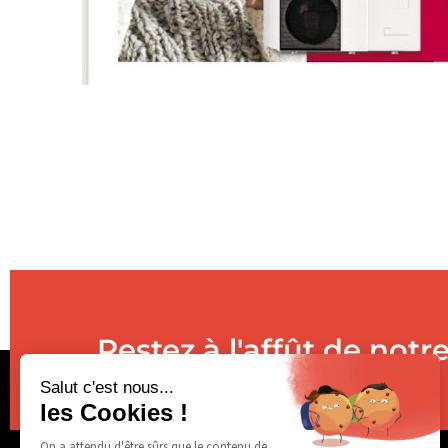
Restez à l'affût de notre