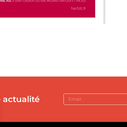
 actualité