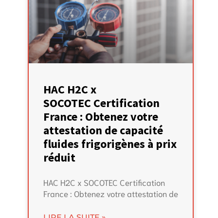
HAC H2C x
SOCOTEC Certification
France : Obtenez votre
attestation de capacité
fluides frigorigènes à prix
réduit
HAC H2C x SOCOTEC Certification
France : Obtenez votre attestation de
LIRE LA SUITE »