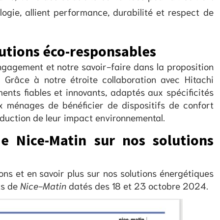
ogie, allient performance, durabilité et respect de
utions éco-responsables
ngagement et notre savoir-faire dans la proposition
 Grâce à notre étroite collaboration avec Hitachi
nts fiables et innovants, adaptés aux spécificités
x ménages de bénéficier de dispositifs de confort
éduction de leur impact environnemental.
e Nice-Matin sur nos solutions
ons et en savoir plus sur nos solutions énergétiques
ts de
Nice-Matin
datés des 18 et 23 octobre 2024.