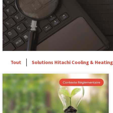
Tout
Solutions Hitachi Cooling & Heating
Contexte Réglementaire