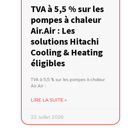
TVA à 5,5 % sur les
pompes à chaleur
Air.Air : Les
solutions Hitachi
Cooling & Heating
éligibles
TVA à 5,5 % sur les pompes à chaleur
Air.Air :
LIRE LA SUITE »
22 Juillet 2026