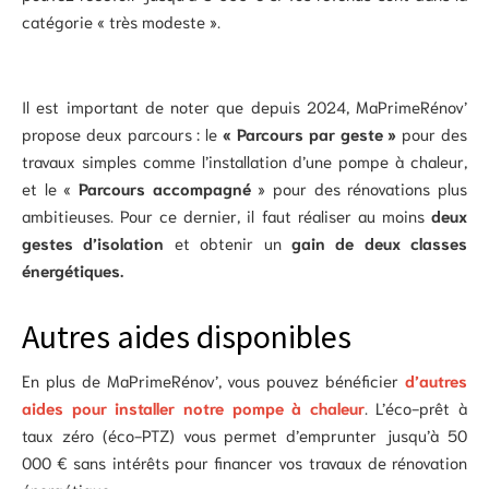
catégorie « très modeste ».
Il est important de noter que depuis 2024, MaPrimeRénov’
propose deux parcours : le
« Parcours
par geste »
pour des
travaux simples comme l’installation d’une pompe à chaleur,
et le «
Parcours accompagné
» pour des rénovations plus
ambitieuses. Pour ce dernier, il faut réaliser au moins
deux
gestes d’isolation
et obtenir un
gain de deux classes
énergétiques.
Autres aides disponibles
En plus de MaPrimeRénov’, vous pouvez bénéficier
d’autres
aides pour installer notre pompe à chaleur
. L’éco-prêt à
taux zéro (éco-PTZ) vous permet d’emprunter jusqu’à 50
000 € sans intérêts pour financer vos travaux de rénovation
énergétique.