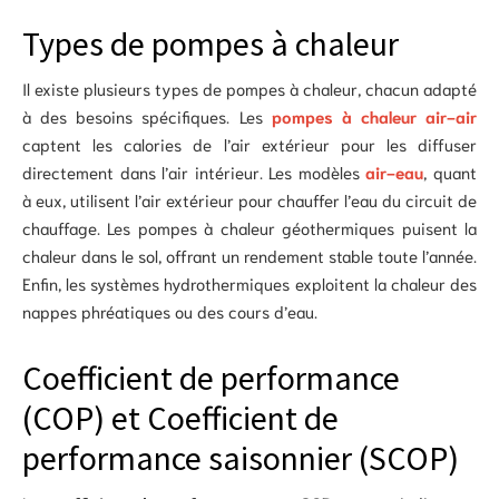
Types de pompes à chaleur
Il existe plusieurs types de pompes à chaleur, chacun adapté
à des besoins spécifiques. Les
pompes à chaleur air-air
captent les calories de l’air extérieur pour les diffuser
directement dans l’air intérieur. Les modèles
air-eau
, quant
à eux, utilisent l’air extérieur pour chauffer l’eau du circuit de
chauffage. Les pompes à chaleur géothermiques puisent la
chaleur dans le sol, offrant un rendement stable toute l’année.
Enfin, les systèmes hydrothermiques exploitent la chaleur des
nappes phréatiques ou des cours d’eau.
Coefficient de performance
(COP) et Coefficient de
performance saisonnier (SCOP)