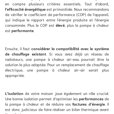
en compte plusieurs critères essentiels. Tout d’abord,
l’efficacité énergétique
est primordiale. Nous recommandons
de vérifier le coefficient de performance (COP) de l’appareil,
qui indique le rapport entre l’énergie produite et l’énergie
consommée. Plus le COP est
élevé
, plus la pompe à chaleur
est
performante
.
Ensuite, il faut
considérer la compatibilité avec le système
de chauffage existant
. Si vous avez déjà un réseau de
radiateurs, une pompe à chaleur air-eau pourrait être la
solution la plus adaptée. Pour un remplacement de chauffage
électrique, une pompe à chaleur air-air serait plus
appropriée.
L’isolation
de votre maison joue également un rôle crucial.
Une bonne isolation permet d’optimiser les
performances
de
la pompe à chaleur et de réduire vos
factures d’énergie
. Il
est donc judicieux de faire réaliser un bilan thermique avant