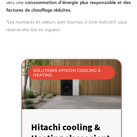
vers une
consommation d’énergie plus responsable et des
factures de chauffage réduites
.
*Les montants et valeurs sont fournies à titre indicatif, sous
réserve des lois en vigueur.
SOLUTIONS HITACHI COOLING &
HEATING
Hitachi cooling &