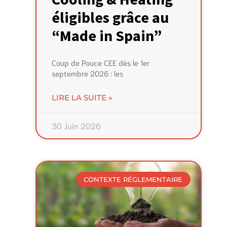
éligibles grâce au
“Made in Spain”
Coup de Pouce CEE dès le 1er
septembre 2026 : les
LIRE LA SUITE »
30 Juin 2026
CONTEXTE RÉGLEMENTAIRE