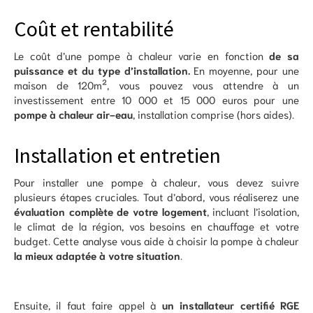
Coût et rentabilité
Le coût d’une pompe à chaleur varie en fonction
de sa
puissance et du type d’installation.
En moyenne, pour une
maison de 120m², vous pouvez vous attendre à un
investissement entre 10 000 et 15 000 euros pour une
pompe à chaleur air-eau
, installation comprise (hors aides).
Installation et entretien
Pour installer une pompe à chaleur, vous devez suivre
plusieurs étapes cruciales. Tout d’abord, vous réaliserez une
évaluation complète de votre logement
, incluant l’isolation,
le climat de la région, vos besoins en chauffage et votre
budget. Cette analyse vous aide à choisir la pompe à chaleur
la mieux adaptée à votre situation
.
Ensuite, il faut faire appel à
un installateur certifié RGE