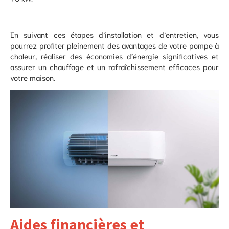
En suivant ces étapes d’installation et d’entretien, vous
pourrez profiter pleinement des avantages de votre pompe à
chaleur, réaliser des économies d’énergie significatives et
assurer un chauffage et un rafraîchissement efficaces pour
votre maison.
Aides financières et