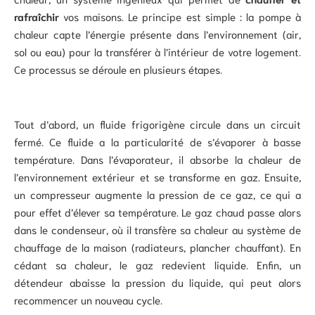
rafraîchir
vos maisons. Le principe est simple : la pompe à
chaleur capte l’énergie présente dans l’environnement (air,
sol ou eau) pour la transférer à l’intérieur de votre logement.
Ce processus se déroule en plusieurs étapes.
Tout d’abord, un fluide frigorigène circule dans un circuit
fermé. Ce fluide a la particularité de s’évaporer à basse
température. Dans l’évaporateur, il absorbe la chaleur de
l’environnement extérieur et se transforme en gaz. Ensuite,
un compresseur augmente la pression de ce gaz, ce qui a
pour effet d’élever sa température. Le gaz chaud passe alors
dans le condenseur, où il transfère sa chaleur au système de
chauffage de la maison (radiateurs, plancher chauffant). En
cédant sa chaleur, le gaz redevient liquide. Enfin, un
détendeur abaisse la pression du liquide, qui peut alors
recommencer un nouveau cycle.