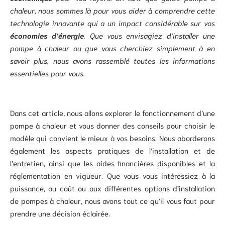
chaleur, nous sommes là pour vous aider à comprendre cette
technologie innovante qui a un impact considérable sur vos
économies d’énergie
. Que vous envisagiez d’installer une
pompe à chaleur ou que vous cherchiez simplement à en
savoir plus, nous avons rassemblé toutes les informations
essentielles pour vous.
Dans cet article, nous allons explorer le fonctionnement d’une
pompe à chaleur et vous donner des conseils pour choisir le
modèle qui convient le mieux à vos besoins. Nous aborderons
également les aspects pratiques de l’installation et de
l’entretien, ainsi que les aides financières disponibles et la
réglementation en vigueur. Que vous vous intéressiez à la
puissance, au coût ou aux différentes options d’installation
de pompes à chaleur, nous avons tout ce qu’il vous faut pour
prendre une décision éclairée.