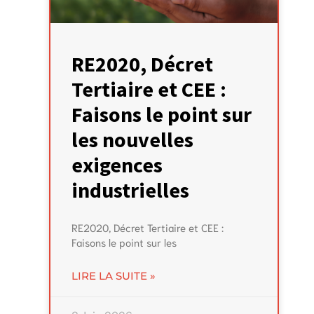
RE2020, Décret
Tertiaire et CEE :
Faisons le point sur
les nouvelles
exigences
industrielles
RE2020, Décret Tertiaire et CEE :
Faisons le point sur les
LIRE LA SUITE »