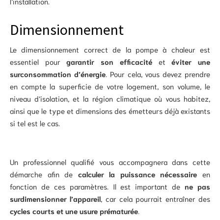
l’installation.
Dimensionnement
Le dimensionnement correct de la pompe à chaleur est
essentiel pour
garantir son efficacité
et
éviter une
surconsommation d’énergie
. Pour cela, vous devez prendre
en compte la superficie de votre logement, son volume, le
niveau d’isolation, et la région climatique où vous habitez,
ainsi que le type et dimensions des émetteurs déjà existants
si tel est le cas.
Un professionnel qualifié vous accompagnera dans cette
démarche afin de
calculer la puissance nécessaire
en
fonction de ces paramètres. Il est important de
ne pas
surdimensionner l’appareil
, car cela pourrait entraîner des
cycles courts et une usure prématurée
.