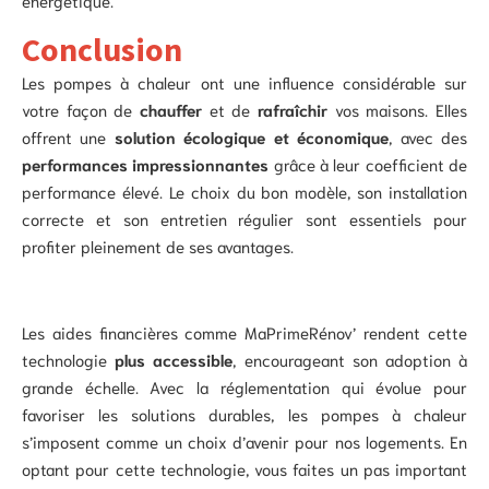
Conclusion
Les pompes à chaleur ont une influence considérable sur
votre façon de
chauffer
et de
rafraîchir
vos maisons. Elles
offrent une
solution écologique et économique
, avec des
performances impressionnantes
grâce à leur coefficient de
performance élevé. Le choix du bon modèle, son installation
correcte et son entretien régulier sont essentiels pour
profiter pleinement de ses avantages.
Les aides financières comme MaPrimeRénov’ rendent cette
technologie
plus accessible
, encourageant son adoption à
grande échelle. Avec la réglementation qui évolue pour
favoriser les solutions durables, les pompes à chaleur
s’imposent comme un choix d’avenir pour nos logements. En
optant pour cette technologie, vous faites un pas important