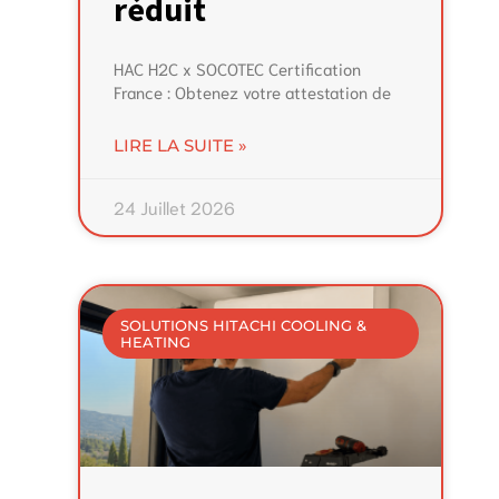
réduit
HAC H2C x SOCOTEC Certification
France : Obtenez votre attestation de
LIRE LA SUITE »
24 Juillet 2026
SOLUTIONS HITACHI COOLING &
HEATING