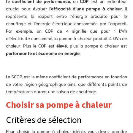
Le
coefficient de performance
, ou
COP
, est un indicateur
crucial pour évaluer l’
efficacité d’une pompe à chaleur
. Il
représente le rapport entre l’énergie produite pour le
chauffage et l’énergie électrique consommée par l’appareil.
Par exemple, un COP de 4 signifie que pour 1 kWh
d’électricité consommé, la pompe à chaleur produit 4 kWh de
chaleur. Plus le COP est
élevé
, plus la pompe à chaleur est
performante et économe en énergie
.
Le SCOP, est le même coefficient de performance en fonction
de votre région géographique ainsi que différents points de
températures durant une saison de chauffage.
Choisir sa pompe à chaleur
Critères de sélection
Pour choisir la pompe à chaleur idéale, vous devez prendre