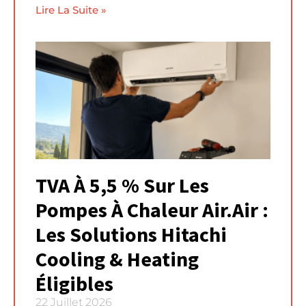
Lire La Suite »
TVA À 5,5 % Sur Les
Pompes À Chaleur Air.Air :
Les Solutions Hitachi
Cooling & Heating
Éligibles
22 Juillet 2026