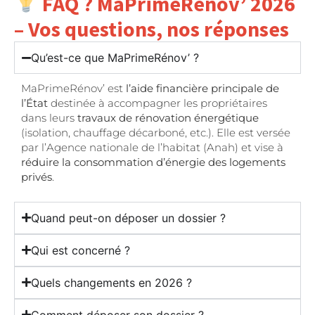
FAQ ? MaPrimeRénov’ 2026
– Vos questions, nos réponses
Qu’est-ce que MaPrimeRénov’ ?
MaPrimeRénov’ est
l’aide financière principale de
l’État
destinée à accompagner les propriétaires
dans leurs
travaux de rénovation énergétique
(isolation, chauffage décarboné, etc.). Elle est versée
par l’Agence nationale de l’habitat (Anah) et vise à
réduire la consommation d’énergie des logements
privés
.
Quand peut-on déposer un dossier ?
Qui est concerné ?
Quels changements en 2026 ?
Comment déposer son dossier ?