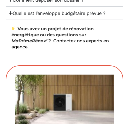
Quelle est l’enveloppe budgétaire prévue ?
Vous avez un projet de rénovation
énergétique ou des questions sur
MaPrimeRénov’
?
Contactez nos experts en
agence
.