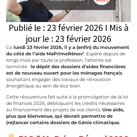
Publié le : 23 février 2026 I Mis à
jour le : 23 février 2026
Ce
lundi 23 février 2026, il y a (enfin) du mouvement
du côté de l’aide MaPrimeRénov’
. Espéré depuis de
longs mois par toute la profession, l’attente est
terminée :
le dépôt des dossiers d’aides financières
est de nouveau ouvert
pour les ménages français
souhaitant engager des travaux de rénovation
énergétique au sein de leur bien.
Cette réouverture fait suite à la promulgation de la loi
de finances 2026, débloquant les crédits nécessaires
au financement des projets de vos clients.
Une aide,
plus que bienvenue, qui devrait permettre de
(re)lancer certains dossiers de Génie climatique.